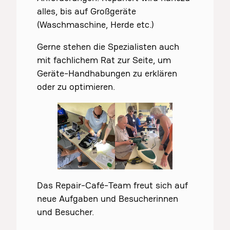
alles, bis auf Großgeräte
(Waschmaschine, Herde etc.)
Gerne stehen die Spezialisten auch
mit fachlichem Rat zur Seite, um
Geräte-Handhabungen zu erklären
oder zu optimieren.
Das Repair-Café-Team freut sich auf
neue Aufgaben und Besucherinnen
und Besucher.