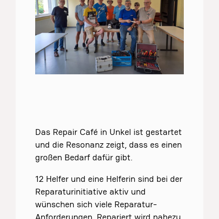
Das Repair Café in Unkel ist gestartet
und die Resonanz zeigt, dass es einen
großen Bedarf dafür gibt.
12 Helfer und eine Helferin sind bei der
Reparaturinitiative aktiv und
wünschen sich viele Reparatur-
Anforderungen. Repariert wird nahezu